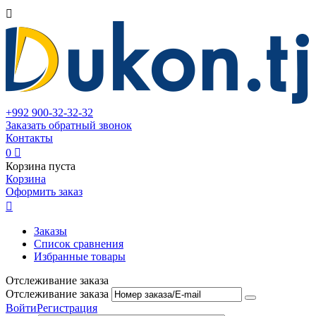

+992
900-32-32-32
Заказать обратный звонок
Контакты
0

Корзина пуста
Корзина
Оформить заказ

Заказы
Список сравнения
Избранные товары
Отслеживание заказа
Отслеживание заказа
Войти
Регистрация