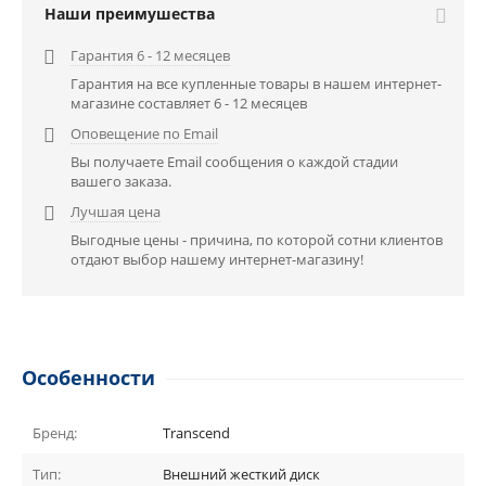
Наши преимушества
Гарантия 6 - 12 месяцев

Гарантия на все купленные товары в нашем интернет-
магазине составляет 6 - 12 месяцев
Оповещение по Email

Вы получаете Email сообщения о каждой стадии
вашего заказа.
Лучшая цена

Выгодные цены - причина, по которой сотни клиентов
отдают выбор нашему интернет-магазину!
Особенности
Бренд:
Transcend
Тип:
Внешний жесткий диск