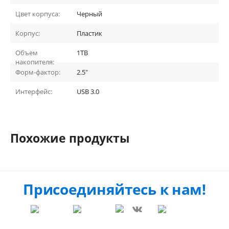
Цвет корпуса:
Черный
Корпус:
Пластик
Объем
1TB
накопителя:
Форм-фактор:
2.5"
Интерфейс:
USB 3.0
Похожие продукты
Присоединяйтесь к нам!