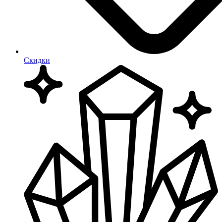
Скидки