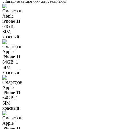

Наведите на картинку для увеличения