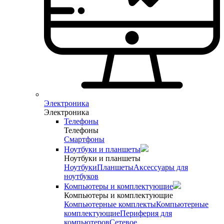
Электроника
Электроника
Телефоны
Телефоны
Смартфоны
Ноутбуки и планшеты
Ноутбуки и планшеты
Ноутбуки
Планшеты
Аксессуары для
ноутбуков
Компьютеры и комплектующие
Компьютеры и комплектующие
Компьютерные комплекты
Компьютерные
комплектующие
Периферия для
компьютеров
Сетевое