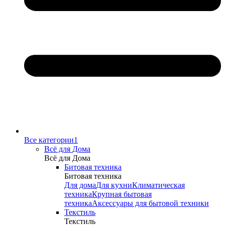
Все категории1
Всё для Дома
Всё для Дома
Битовая техника
Битовая техника
Для дома
Для кухни
Климатическая
техника
Крупная бытовая
техника
Аксессуары для бытовой техники
Текстиль
Текстиль