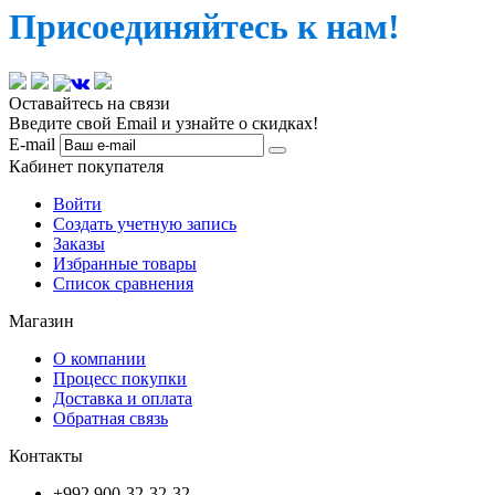
Присоединяйтесь к нам!
Оставайтесь на связи
Введите свой Email и узнайте о скидках!
E-mail
Кабинет покупателя
Войти
Создать учетную запись
Заказы
Избранные товары
Список сравнения
Магазин
О компании
Процесс покупки
Доставка и оплата
Обратная связь
Контакты
+992 900-32-32-32