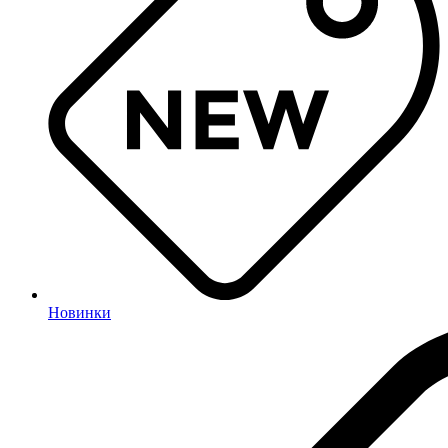
Новинки