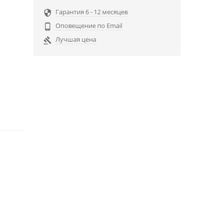
Гарантия 6 - 12 месяцев

Оповещение по Email

Лучшая цена
