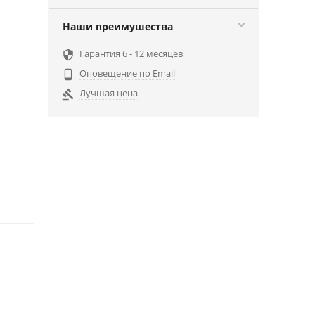
Наши преимушества
Гарантия 6 - 12 месяцев

Оповещение по Email

Лучшая цена
