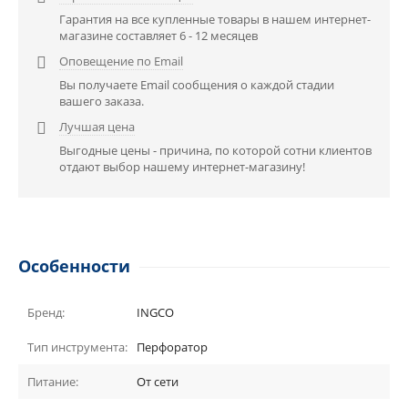
Гарантия на все купленные товары в нашем интернет-
магазине составляет 6 - 12 месяцев
Оповещение по Email

Вы получаете Email сообщения о каждой стадии
вашего заказа.
Лучшая цена

Выгодные цены - причина, по которой сотни клиентов
отдают выбор нашему интернет-магазину!
Особенности
Бренд:
INGCO
Тип инструмента:
Перфоратор
Питание:
От сети