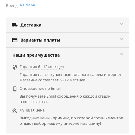
RTRMAX
Бренд:

Доставка

Варианты оплаты
Наши преимушества
Гарантия 6 - 12 месяцев

Гарантия на все купленные товары в нашем интернет-
магазине составляет 6 - 12 месяцев
Оповещение по Email

Вы получаете Email сообщения о каждой стадии
вашего заказа.
Лучшая цена

Выгодные цены - причина, по которой сотни клиентов
отдают выбор нашему интернет-магазину!