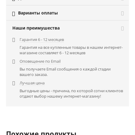
Варианты оплаты

Наши преимушества
Гарантия 6 - 12 месяцев

Гарантия на все купленные товары в нашем интернет-
магазине составляет 6 - 12 месяцев
Оповещение по Email

Вы получаете Email сообщения о каждой стадии
вашего заказа.
Лучшая цена

Выгодные цены - причина, по которой сотни клиентов
отдают выбор нашему интернет-магазину!
Похожие продукты