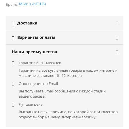
Milani (из США)
Бренд:
Доставка

Варианты оплаты

Наши преимушества
Гарантия 6 - 12 месяцев

Гарантия на все купленные товары в нашем интернет-
магазине составляет 6 - 12 месяцев
Оповещение по Email

Вы получаете Email сообщения о каждой стадии
вашего заказа.
Лучшая цена

Выгодные цены - причина, по которой сотни клиентов
отдают выбор нашему интернет-магазину!