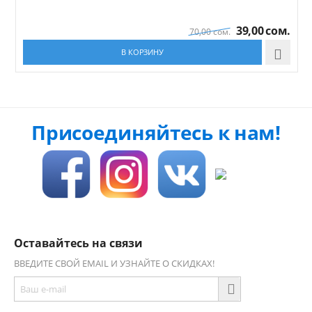
39,00
сом.
70,00
сом.
В КОРЗИНУ

Присоединяйтесь к нам!
Оставайтесь на связи
ВВЕДИТЕ СВОЙ EMAIL И УЗНАЙТЕ О СКИДКАХ!