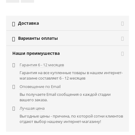
Доставка

Варианты оплаты

Наши преимушества
Гарантия 6 - 12 месяцев

Гарантия на все купленные товары в нашем интернет-
магазине составляет 6 - 12 месяцев
Оповещение по Email

Вы получаете Email сообщения о каждой стадии
вашего заказа.
Лучшая цена

Выгодные цены - причина, по которой сотни клиентов
отдают выбор нашему интернет-магазину!