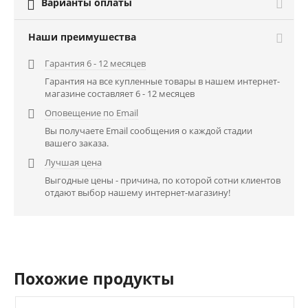
Варианты оплаты

Наши преимушества
Гарантия 6 - 12 месяцев

Гарантия на все купленные товары в нашем интернет-
магазине составляет 6 - 12 месяцев
Оповещение по Email

Вы получаете Email сообщения о каждой стадии
вашего заказа.
Лучшая цена

Выгодные цены - причина, по которой сотни клиентов
отдают выбор нашему интернет-магазину!
Похожие продукты