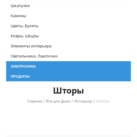
Шкатулки
Камины
Цветы. Букеты
Ковры. Шкуры
Элементы интерьера
Светильники. Лампочки
ЭЛЕКТРОНИКА
ПРОДУКТЫ
Шторы
/
/
/
Шторы
Главная
Всё для Дома
Интерьер