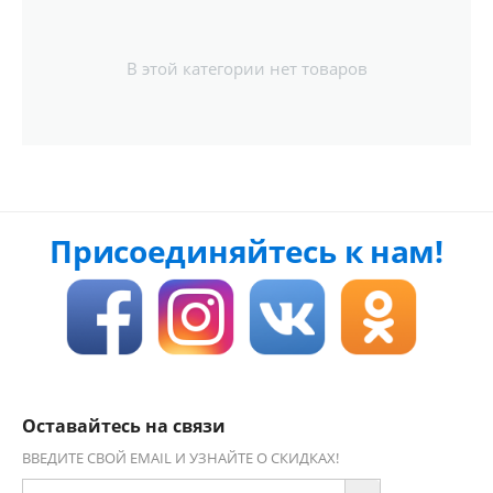
В этой категории нет товаров
Присоединяйтесь к нам!
Оставайтесь на связи
ВВЕДИТЕ СВОЙ EMAIL И УЗНАЙТЕ О СКИДКАХ!