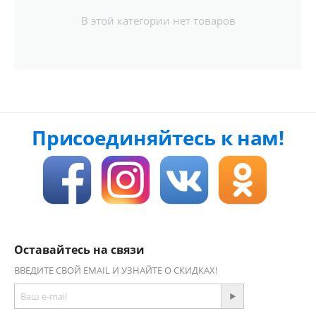
В этой категории нет товаров
Присоединяйтесь к нам!
Оставайтесь на связи
ВВЕДИТЕ СВОЙ EMAIL И УЗНАЙТЕ О СКИДКАХ!