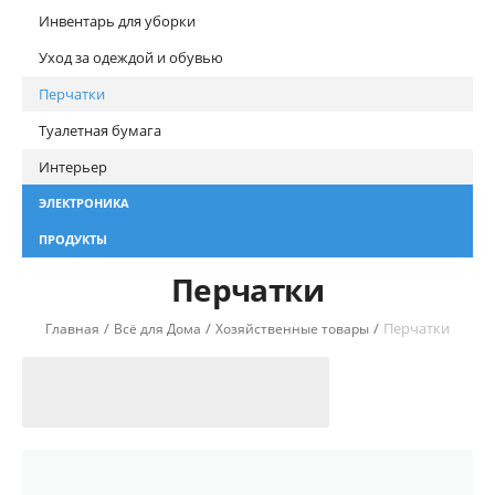
Инвентарь для уборки
Уход за одеждой и обувью
Перчатки
Туалетная бумага
Интерьер
ЭЛЕКТРОНИКА
ПРОДУКТЫ
Перчатки
/
/
/
Перчатки
Главная
Всё для Дома
Хозяйственные товары