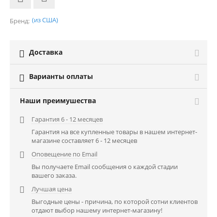
(из США)
Бренд:
Доставка

Варианты оплаты

Наши преимушества
Гарантия 6 - 12 месяцев

Гарантия на все купленные товары в нашем интернет-
магазине составляет 6 - 12 месяцев
Оповещение по Email

Вы получаете Email сообщения о каждой стадии
вашего заказа.
Лучшая цена

Выгодные цены - причина, по которой сотни клиентов
отдают выбор нашему интернет-магазину!