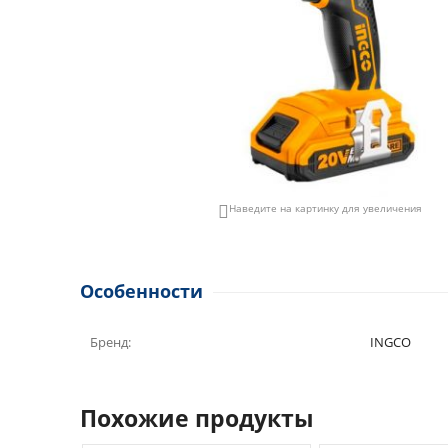
Наведите на картинку для увеличения

Особенности
Бренд:
INGCO
Похожие продукты