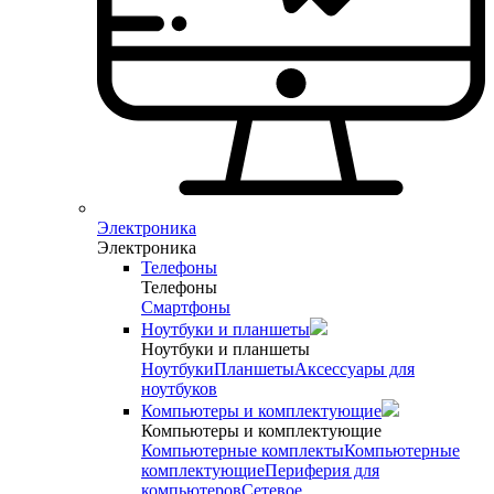
Электроника
Электроника
Телефоны
Телефоны
Смартфоны
Ноутбуки и планшеты
Ноутбуки и планшеты
Ноутбуки
Планшеты
Аксессуары для
ноутбуков
Компьютеры и комплектующие
Компьютеры и комплектующие
Компьютерные комплекты
Компьютерные
комплектующие
Периферия для
компьютеров
Сетевое