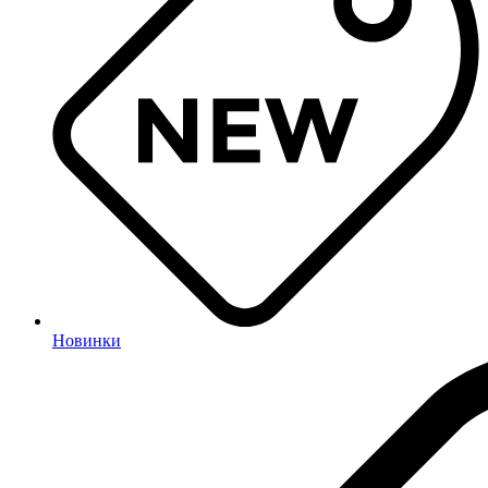
Новинки