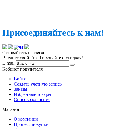
Присоединяйтесь к нам!
Оставайтесь на связи
Введите свой Email и узнайте о скидках!
E-mail
Кабинет покупателя
Войти
Создать учетную запись
Заказы
Избранные товары
Список сравнения
Магазин
О компании
Процесс покупки