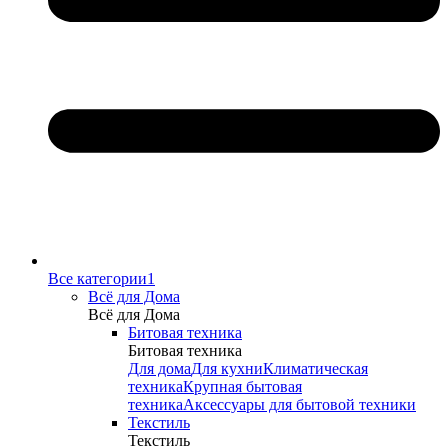
Все категории1
Всё для Дома
Всё для Дома
Битовая техника
Битовая техника
Для дома
Для кухни
Климатическая
техника
Крупная бытовая
техника
Аксессуары для бытовой техники
Текстиль
Текстиль