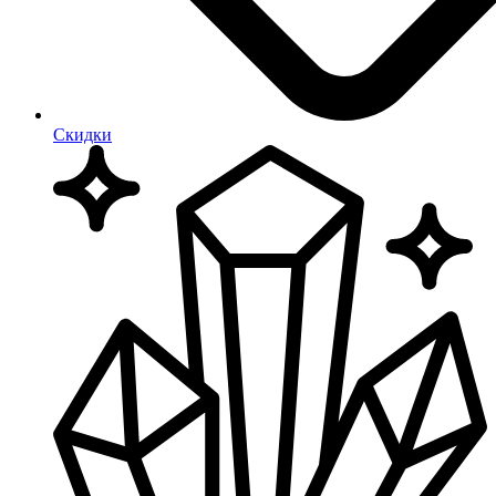
Скидки