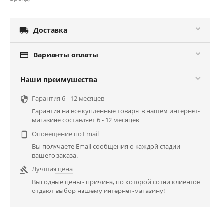

Доставка

Варианты оплаты
Наши преимушества
Гарантия 6 - 12 месяцев

Гарантия на все купленные товары в нашем интернет-
магазине составляет 6 - 12 месяцев
Оповещение по Email

Вы получаете Email сообщения о каждой стадии
вашего заказа.
Лучшая цена

Выгодные цены - причина, по которой сотни клиентов
отдают выбор нашему интернет-магазину!