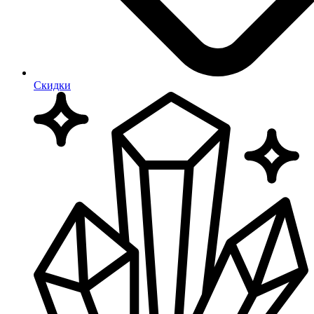
Скидки