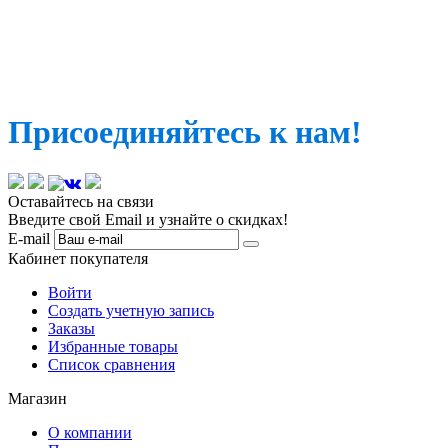
Присоединяйтесь к нам!
Оставайтесь на связи
Введите свой Email и узнайте о скидках!
E-mail
Кабинет покупателя
Войти
Создать учетную запись
Заказы
Избранные товары
Список сравнения
Магазин
О компании