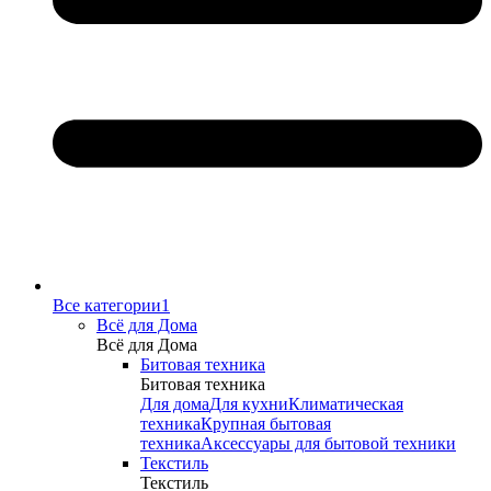
Все категории1
Всё для Дома
Всё для Дома
Битовая техника
Битовая техника
Для дома
Для кухни
Климатическая
техника
Крупная бытовая
техника
Аксессуары для бытовой техники
Текстиль
Текстиль