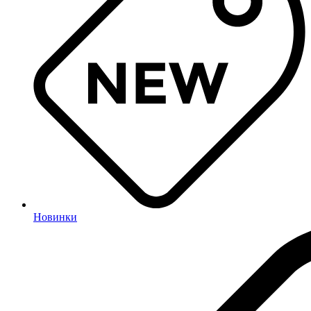
Новинки