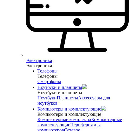
Электроника
Электроника
Телефоны
Телефоны
Смартфоны
Ноутбуки и планшеты
Ноутбуки и планшеты
Ноутбуки
Планшеты
Аксессуары для
ноутбуков
Компьютеры и комплектующие
Компьютеры и комплектующие
Компьютерные комплекты
Компьютерные
комплектующие
Периферия для
компьютеров
Сетевое