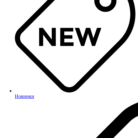
Новинки