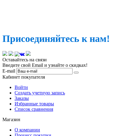
Присоединяйтесь к нам!
Оставайтесь на связи
Введите свой Email и узнайте о скидках!
E-mail
Кабинет покупателя
Войти
Создать учетную запись
Заказы
Избранные товары
Список сравнения
Магазин
О компании
Процесс покупки