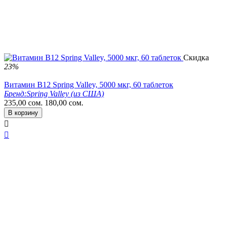
Скидка
23%
Витамин B12 Spring Valley, 5000 мкг, 60 таблеток
Бренд:
Spring Valley (из США)
235,00
сом.
180,00
сом.
В корзину

