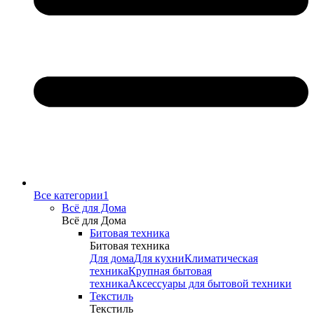
Все категории1
Всё для Дома
Всё для Дома
Битовая техника
Битовая техника
Для дома
Для кухни
Климатическая
техника
Крупная бытовая
техника
Аксессуары для бытовой техники
Текстиль
Текстиль