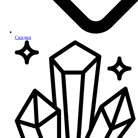
Скидки