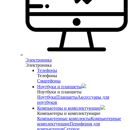
Электроника
Электроника
Телефоны
Телефоны
Смартфоны
Ноутбуки и планшеты
Ноутбуки и планшеты
Ноутбуки
Планшеты
Аксессуары для
ноутбуков
Компьютеры и комплектующие
Компьютеры и комплектующие
Компьютерные комплекты
Компьютерные
комплектующие
Периферия для
компьютеров
Сетевое