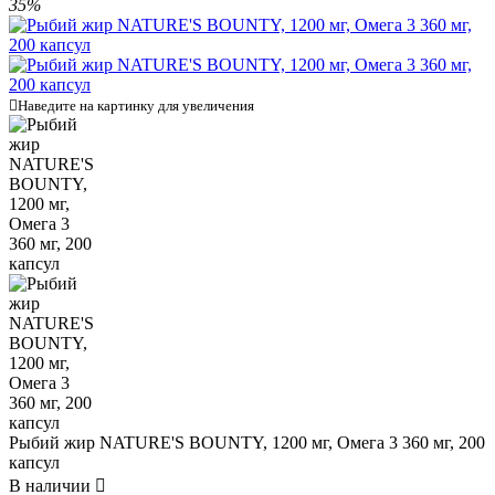
35%

Наведите на картинку для увеличения
Рыбий жир NATURE'S BOUNTY, 1200 мг, Омега 3 360 мг, 200
капсул
В наличии
