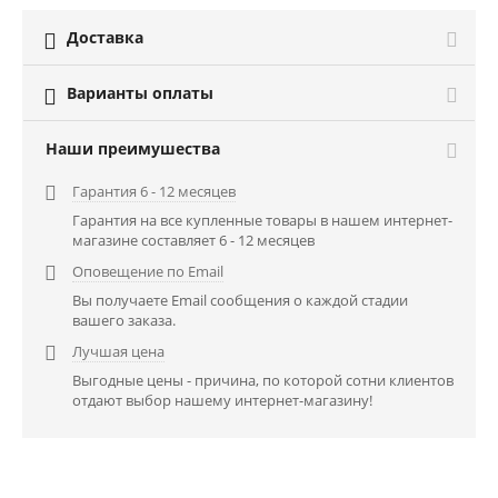
Доставка

Варианты оплаты

Наши преимушества
Гарантия 6 - 12 месяцев

Гарантия на все купленные товары в нашем интернет-
магазине составляет 6 - 12 месяцев
Оповещение по Email

Вы получаете Email сообщения о каждой стадии
вашего заказа.
Лучшая цена

Выгодные цены - причина, по которой сотни клиентов
отдают выбор нашему интернет-магазину!