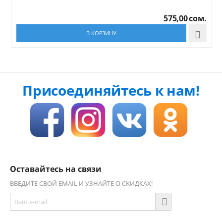
575,00
сом.
В КОРЗИНУ

Присоединяйтесь к нам!
Оставайтесь на связи
ВВЕДИТЕ СВОЙ EMAIL И УЗНАЙТЕ О СКИДКАХ!