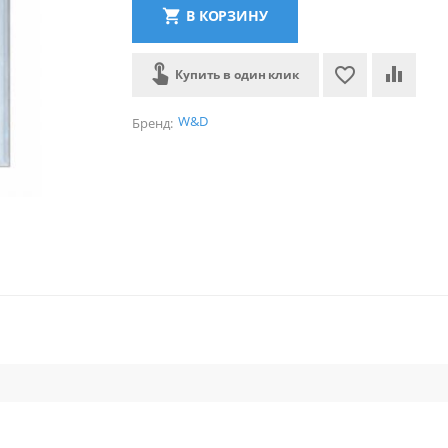
В КОРЗИНУ
Купить в один клик
W&D
Бренд: