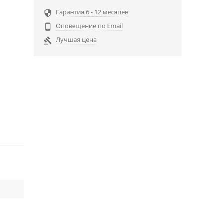
Гарантия 6 - 12 месяцев

Оповещение по Email

Лучшая цена
