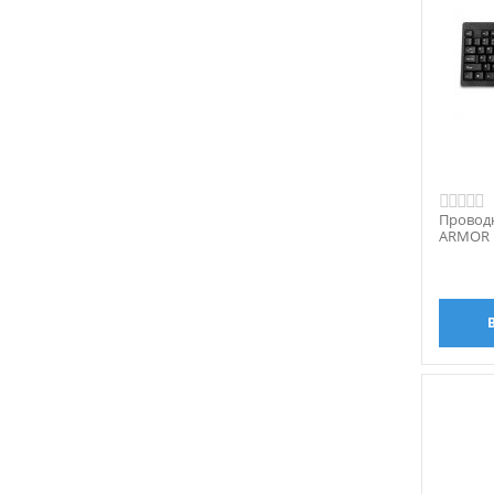
Провод
ARMOR 