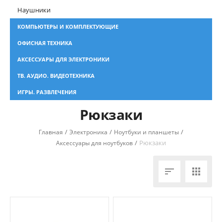
Наушники
КОМПЬЮТЕРЫ И КОМПЛЕКТУЮЩИЕ
ОФИСНАЯ ТЕХНИКА
АКСЕССУАРЫ ДЛЯ ЭЛЕКТРОНИКИ
ТВ. АУДИО. ВИДЕОТЕХНИКА
ИГРЫ. РАЗВЛЕЧЕНИЯ
Рюкзаки
/
/
/
Главная
Электроника
Ноутбуки и планшеты
/
Рюкзаки
Аксессуары для ноутбуков

