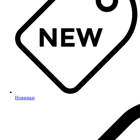
Новинки