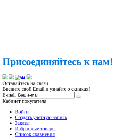
Присоединяйтесь к нам!
Оставайтесь на связи
Введите свой Email и узнайте о скидках!
E-mail
Кабинет покупателя
Войти
Создать учетную запись
Заказы
Избранные товары
Список сравнения