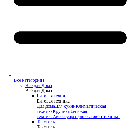
Все категории1
Всё для Дома
Всё для Дома
Битовая техника
Битовая техника
Для дома
Для кухни
Климатическая
техника
Крупная бытовая
техника
Аксессуары для бытовой техники
Текстиль
Текстиль