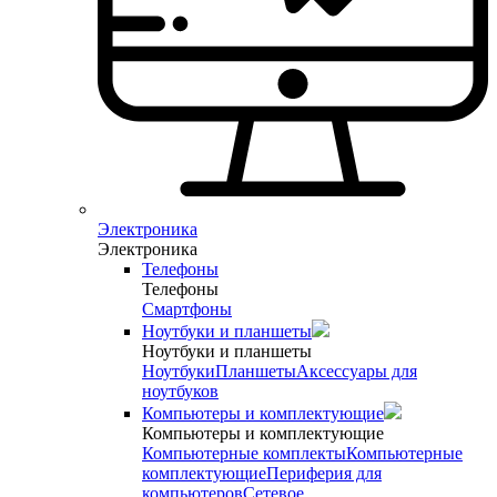
Электроника
Электроника
Телефоны
Телефоны
Смартфоны
Ноутбуки и планшеты
Ноутбуки и планшеты
Ноутбуки
Планшеты
Аксессуары для
ноутбуков
Компьютеры и комплектующие
Компьютеры и комплектующие
Компьютерные комплекты
Компьютерные
комплектующие
Периферия для
компьютеров
Сетевое