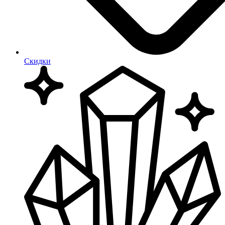
Скидки