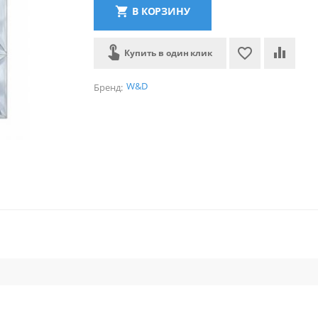
В КОРЗИНУ
Купить в один клик
W&D
Бренд: