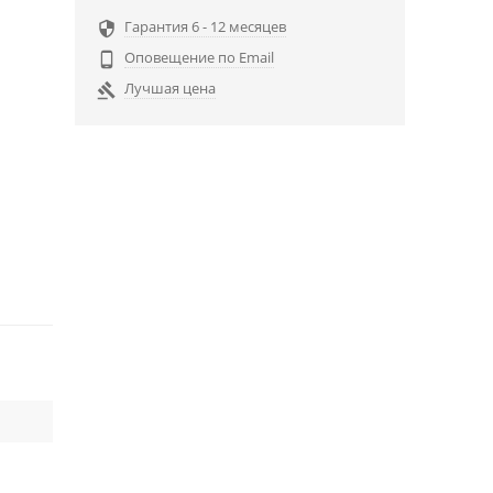
Гарантия 6 - 12 месяцев

Оповещение по Email

Лучшая цена
