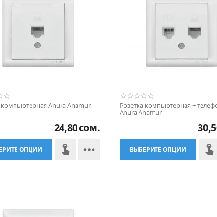
а компьютерная Anura Anamur
Розетка компьютерная + телеф
Anura Anamur
24,80
сом.
30,5

ЕРИТЕ ОПЦИИ
ВЫБЕРИТЕ ОПЦИИ