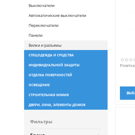
Выключатели
Автоматические выключатели
Переключатели
Панели
Вилки и разъемы
СПЕЦОДЕЖДА И СРЕДСТВА
ИНДИВИДУАЛЬНОЙ ЗАЩИТЫ
Розетк
ОТДЕЛКА ПОВЕРХНОСТЕЙ
ОСВЕЩЕНИЕ
ВЫБ
СТРОИТЕЛЬНАЯ ХИМИЯ
ДВЕРИ, ОКНА, ЭЛЕМЕНТЫ ДОМОВ
Фильтры