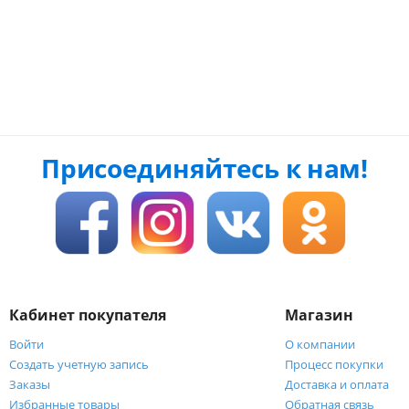
Присоединяйтесь к нам!
Кабинет покупателя
Магазин
Войти
О компании
Создать учетную запись
Процесс покупки
Заказы
Доставка и оплата
Избранные товары
Обратная связь