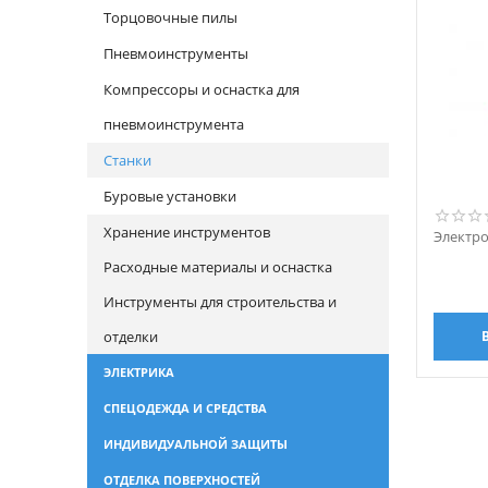
Торцовочные пилы
Пневмоинструменты
Компрессоры и оснастка для
пневмоинструмента
Станки
Буровые установки
Хранение инструментов
Электр
Расходные материалы и оснастка
Инструменты для строительства и
отделки
ЭЛЕКТРИКА
СПЕЦОДЕЖДА И СРЕДСТВА
ИНДИВИДУАЛЬНОЙ ЗАЩИТЫ
ОТДЕЛКА ПОВЕРХНОСТЕЙ