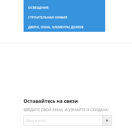
ОСВЕЩЕНИЕ
СТРОИТЕЛЬНАЯ ХИМИЯ
ДВЕРИ, ОКНА, ЭЛЕМЕНТЫ ДОМОВ
Оставайтесь на связи
ВВЕДИТЕ СВОЙ EMAIL И УЗНАЙТЕ О СКИДКАХ!