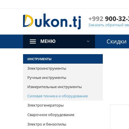
+992
900-32-
Заказать обратный зв
Скидки
МЕНЮ
ИНСТРУМЕНТЫ
Электроинструменты
Ручные инструменты
Измерительные инструменты
Силовая техника и оборудование
Электрогенераторы
Сварочное оборудование
Электро и бензопилы