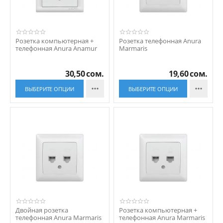
Розетка компьютерная +
Розетка телефонная Anura
телефонная Anura Anamur
Marmaris
30,50
сом.
19,60
сом.


ВЫБЕРИТЕ ОПЦИИ
ВЫБЕРИТЕ ОПЦИИ
Двойная розетка
Розетка компьютерная +
телефонная Anura Marmaris
телефонная Anura Marmaris