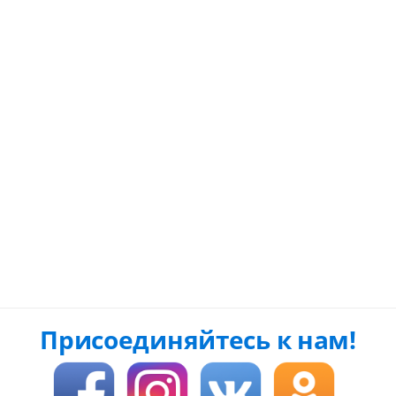
Присоединяйтесь к нам!