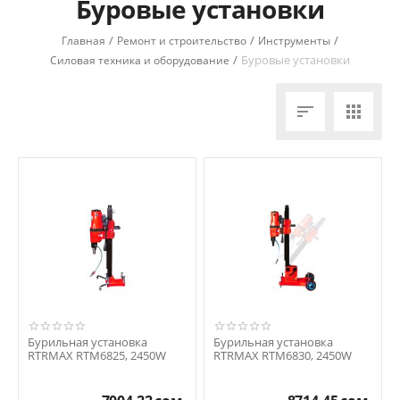
Буровые установки
/
/
/
Главная
Ремонт и строительство
Инструменты
/
Буровые установки
Силовая техника и оборудование


Бурильная установка
Бурильная установка
RTRMAX RTM6825, 2450W
RTRMAX RTM6830, 2450W