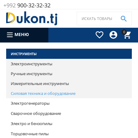
+992
900-32-32-32

0



МЕНЮ
ИНСТРУМЕНТЫ
Электроинструменты
Ручные инструменты
Измерительные инструменты
Силовая техника и оборудование
Электрогенераторы
Сварочное оборудование
Электро и бензопилы
Торцовочные пилы