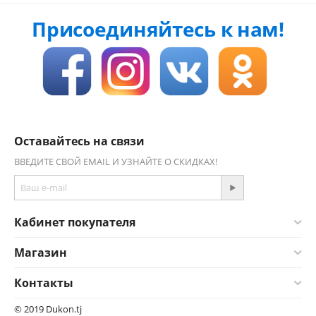
Присоединяйтесь к нам!
Оставайтесь на связи
ВВЕДИТЕ СВОЙ EMAIL И УЗНАЙТЕ О СКИДКАХ!
Кабинет покупателя
Магазин
Контакты
© 2019 Dukon.tj