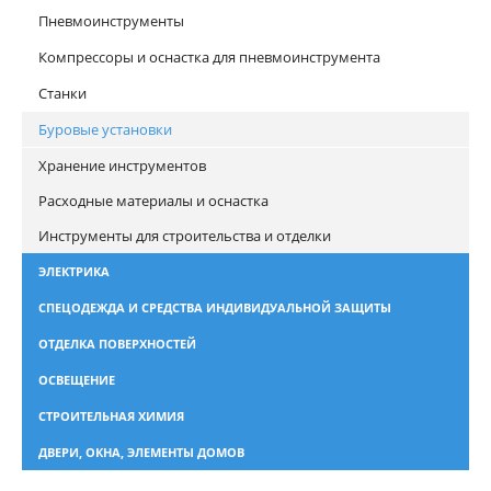
Пневмоинструменты
Компрессоры и оснастка для пневмоинструмента
Станки
Буровые установки
Хранение инструментов
Расходные материалы и оснастка
Инструменты для строительства и отделки
ЭЛЕКТРИКА
СПЕЦОДЕЖДА И СРЕДСТВА ИНДИВИДУАЛЬНОЙ ЗАЩИТЫ
ОТДЕЛКА ПОВЕРХНОСТЕЙ
ОСВЕЩЕНИЕ
СТРОИТЕЛЬНАЯ ХИМИЯ
ДВЕРИ, ОКНА, ЭЛЕМЕНТЫ ДОМОВ