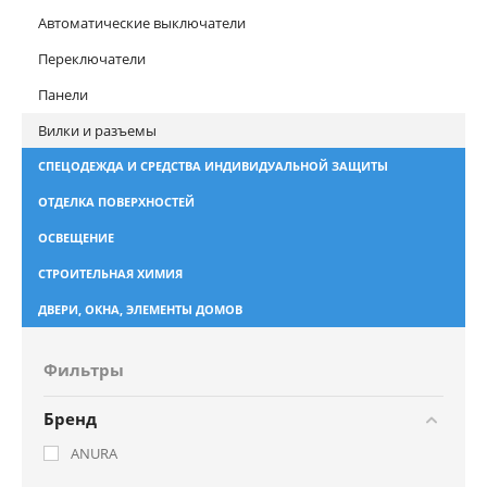
Автоматические выключатели
Переключатели
Панели
Вилки и разъемы
СПЕЦОДЕЖДА И СРЕДСТВА ИНДИВИДУАЛЬНОЙ ЗАЩИТЫ
ОТДЕЛКА ПОВЕРХНОСТЕЙ
ОСВЕЩЕНИЕ
СТРОИТЕЛЬНАЯ ХИМИЯ
ДВЕРИ, ОКНА, ЭЛЕМЕНТЫ ДОМОВ
Фильтры
Бренд
ANURA