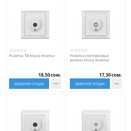
Розетка ТВ Anura Anamur
Розетка спутниковых
антенн Anura Anamur
18,50
сом.
17,30
сом.


ВЫБЕРИТЕ ОПЦИИ
ВЫБЕРИТЕ ОПЦИИ