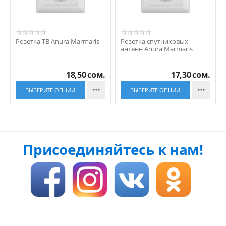
Розетка ТВ Anura Marmaris
Розетка спутниковых
антенн Anura Marmaris
18,50
сом.
17,30
сом.


ВЫБЕРИТЕ ОПЦИИ
ВЫБЕРИТЕ ОПЦИИ
Присоединяйтесь к нам!