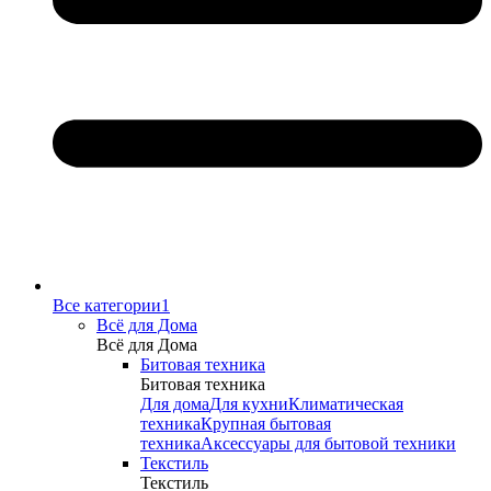
Все категории1
Всё для Дома
Всё для Дома
Битовая техника
Битовая техника
Для дома
Для кухни
Климатическая
техника
Крупная бытовая
техника
Аксессуары для бытовой техники
Текстиль
Текстиль