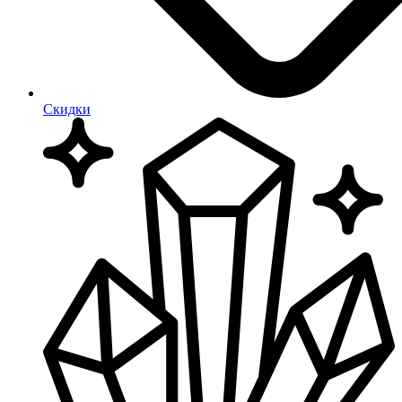
Скидки