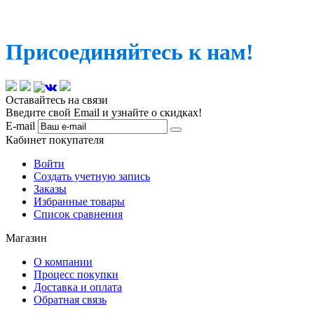
Присоединяйтесь к нам!
Оставайтесь на связи
Введите свой Email и узнайте о скидках!
E-mail
Кабинет покупателя
Войти
Создать учетную запись
Заказы
Избранные товары
Список сравнения
Магазин
О компании
Процесс покупки
Доставка и оплата
Обратная связь