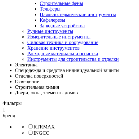
Строительные фены
Тельферы
Паяльно-термические инструменты
Кафелерезы
Зарядные устройства
Ручные инструменты
Измерительные инструменты
Силовая техника и оборудование
Хранение инструментов
Расходные материалы и оснастка
Инструменты для строительства и отделки
Электрика
Спецодежда и средства индивидуальной защиты
Отделка поверхностей
Освещение
Строительная химия
Двери, окна, элементы домов
Фильтры

Бренд
RTRMAX
INGCO