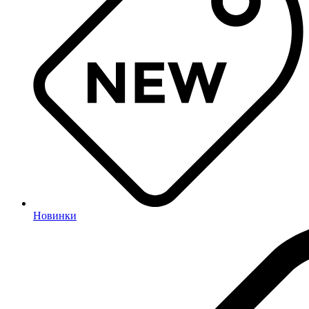
Новинки