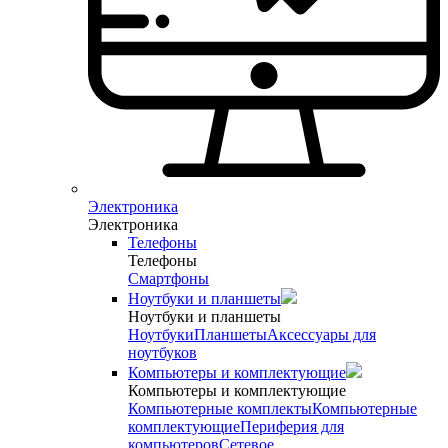
Электроника
Электроника
Телефоны
Телефоны
Смартфоны
Ноутбуки и планшеты
Ноутбуки и планшеты
Ноутбуки
Планшеты
Аксессуары для
ноутбуков
Компьютеры и комплектующие
Компьютеры и комплектующие
Компьютерные комплекты
Компьютерные
комплектующие
Периферия для
компьютеров
Сетевое