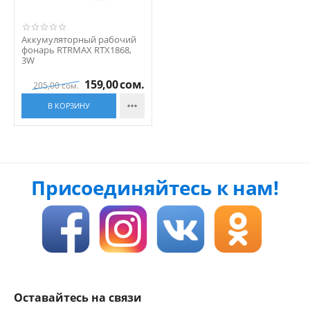
Аккумуляторный рабочий
фонарь RTRMAX RTX1868,
3W
159,00
сом.
205,00
сом.

В КОРЗИНУ
Присоединяйтесь к нам!
Оставайтесь на связи