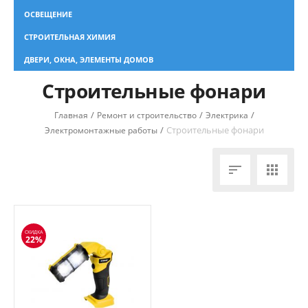
ОСВЕЩЕНИЕ
СТРОИТЕЛЬНАЯ ХИМИЯ
ДВЕРИ, ОКНА, ЭЛЕМЕНТЫ ДОМОВ
Строительные фонари
/
/
/
Главная
Ремонт и строительство
Электрика
/
Строительные фонари
Электромонтажные работы


СКИДКА
22%