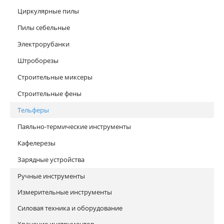
Циркулярные пилы
Пилы себельные
Электрорубанки
Штроборезы
Строительные миксеры
Строительные фены
Тельферы
Паяльно-термические инструменты
Кафелерезы
Зарядные устройства
Ручные инструменты
Измерительные инструменты
Силовая техника и оборудование