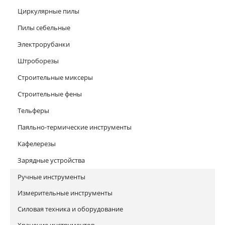
Циркулярные пилы
Пилы себельные
Электрорубанки
Штроборезы
Строительные миксеры
Строительные фены
Тельферы
Паяльно-термические инструменты
Кафелерезы
Зарядные устройства
Ручные инструменты
Измерительные инструменты
Силовая техника и оборудование