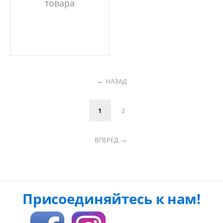
товара
НАЗАД
1
2
ВПЕРЕД
Присоединяйтесь к нам!