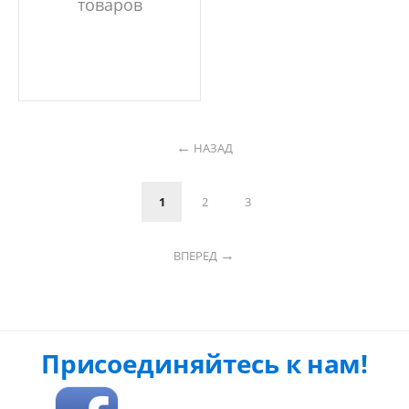
товаров
НАЗАД
1
2
3
ВПЕРЕД
Присоединяйтесь к нам!