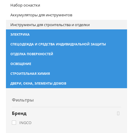
Набор оснастки
Аккумуляторы для инструментов
Инструменты для строительства и отделки
ЭЛЕКТРИКА
СПЕЦОДЕЖДА И СРЕДСТВА ИНДИВИДУАЛЬНОЙ ЗАЩИТЫ
ОТДЕЛКА ПОВЕРХНОСТЕЙ
ОСВЕЩЕНИЕ
СТРОИТЕЛЬНАЯ ХИМИЯ
ДВЕРИ, ОКНА, ЭЛЕМЕНТЫ ДОМОВ
Фильтры
Бренд
INGCO