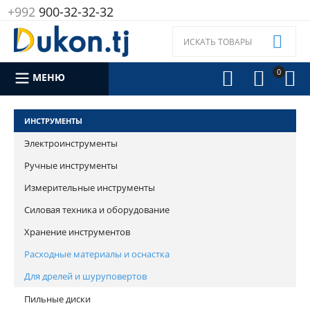
+992
900-32-32-32

0



МЕНЮ
ИНСТРУМЕНТЫ
Электроинструменты
Ручные инструменты
Измерительные инструменты
Силовая техника и оборудование
Хранение инструментов
Расходные материалы и оснастка
Для дрелей и шуруповертов
Пильные диски