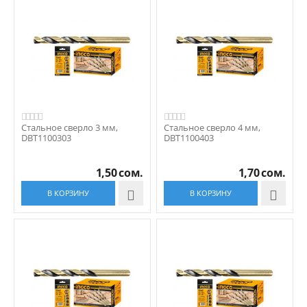
Стальное сверло 3 мм,
Стальное сверло 4 мм,
DBT1100303
DBT1100403
1,50
сом.
1,70
сом.
В КОРЗИНУ

В КОРЗИНУ
